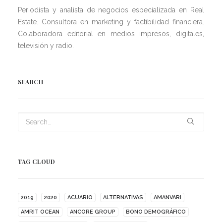
Periodista y analista de negocios especializada en Real
Estate. Consultora en marketing y factibilidad financiera.
Colaboradora editorial en medios impresos, digitales,
televisión y radio.
SEARCH
TAG CLOUD
2019
2020
ACUARIO
ALTERNATIVAS
AMANVARI
AMRIT OCEAN
ANCORE GROUP
BONO DEMOGRÁFICO