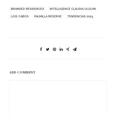
BRANDED RESIDENCES
INTELLIGENCE CLAUDIA OLGUIN
LOIS CABOS
PALMILLA RESERVE
TENDENCIAS 2025
ADD COMMENT