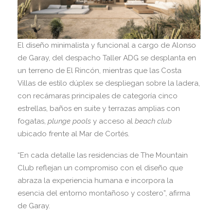
El diseño minimalista y funcional a cargo de Alonso
de Garay, del despacho Taller ADG se desplanta en
un terreno de El Rincón, mientras que las Costa
Villas de estilo dúplex se despliegan sobre la ladera,
con recámaras principales de categoría cinco
estrellas, baños en suite y terrazas amplias con
fogatas,
plunge pools
y acceso al
beach club
ubicado frente al Mar de Cortés.
“En cada detalle las residencias de The Mountain
Club reflejan un compromiso con el diseño que
abraza la experiencia humana e incorpora la
esencia del entorno montañoso y costero”, afirma
de Garay.