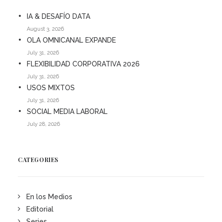
IA & DESAFÍO DATA
August 3, 2026
OLA OMNICANAL EXPANDE
July 31, 2026
FLEXIBILIDAD CORPORATIVA 2026
July 31, 2026
USOS MIXTOS
July 31, 2026
SOCIAL MEDIA LABORAL
July 28, 2026
CATEGORIES
En los Medios
Editorial
Series