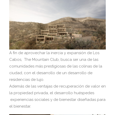
A fin de aprovechar la inercia y expansión de Los
Cabos, The Mountain Club, busca ser una de las
comunidades más prestigiosas de las colinas de la
ciudad, con el desarrollo de un desarrollo de
residencias de lujo.
Además de las ventajas de recuperación de valor en
la propiedad privada, el desarrollo huéspedes
experiencias sociales y de bienestar diseñadas para
el bienestar.