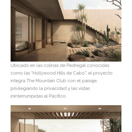
Ubicado en las colinas de Pedregal conocidas
como las “Hollywood Hills de Cabo”, el proyecto
integra The Mountain Club con el paisaje,
privilegiando la privacidad y las vistas
ininterrumpidas al Pacífico.