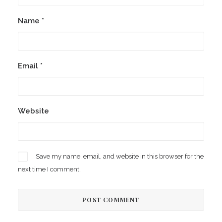
Name
*
Email
*
Website
Save my name, email, and website in this browser for the
next time I comment.