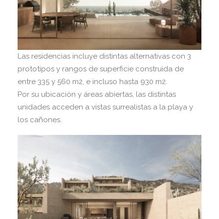
Las residencias incluye distintas alternativas con 3
prototipos y rangos de superficie construida de
entre 335 y 560 m2, e incluso hasta 930 m2.
Por su ubicación y áreas abiertas, las distintas
unidades acceden a vistas surrealistas a la playa y
los cañones.