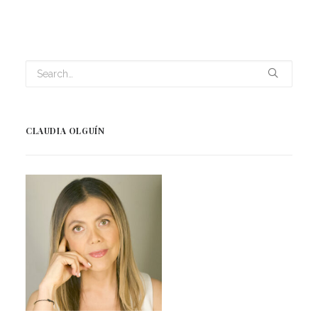
CLAUDIA OLGUÍN