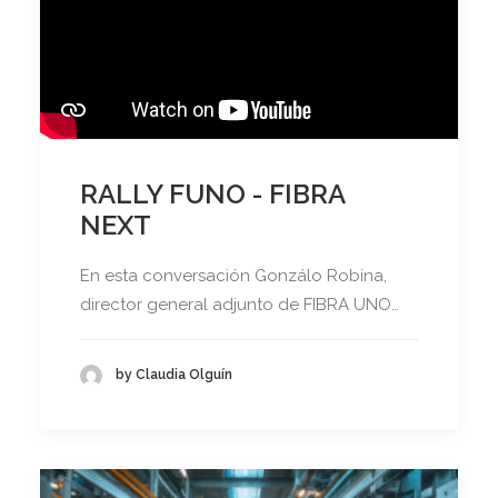
RALLY FUNO - FIBRA
NEXT
En esta conversación Gonzálo Robina,
director general adjunto de FIBRA UNO…
by Claudia Olguín