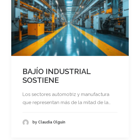
BAJÍO INDUSTRIAL
SOSTIENE
Los sectores automotriz y manufactura
que representan más de la mitad de la…
by Claudia Olguín