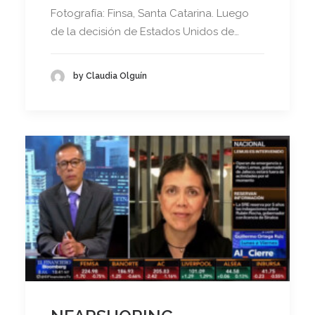
Fotografía: Finsa, Santa Catarina. Luego
de la decisión de Estados Unidos de…
by Claudia Olguín