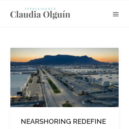
Search
NEARSHORING REDEFINE