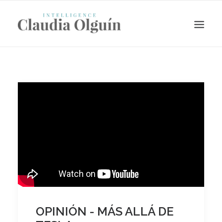
Search
OPINIÓN - MÁS ALLÁ DE