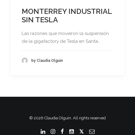
MONTERREY INDUSTRIAL
SIN TESLA
Las razones que movieron la suspensión
de la gigafactory de Tesla en Santa…
by Claudia Olguín
© 2026 Claudia Olguín. All rights reserved