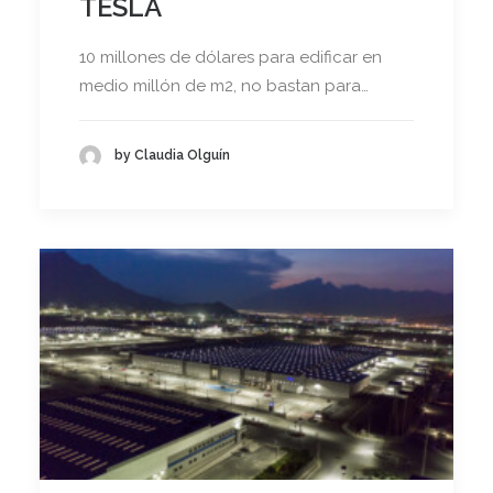
TESLA
10 millones de dólares para edificar en
medio millón de m2, no bastan para…
by Claudia Olguín