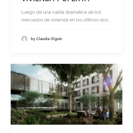
Luego de una caída dramática de los
mercados de vivienda en los últimos dos…
by Claudia Olguín