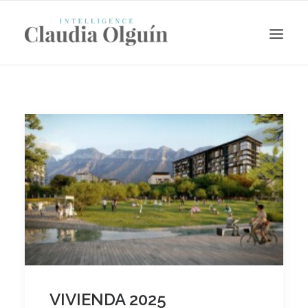
Search
VIVIENDA 2025