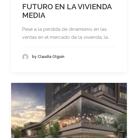
FUTURO EN LA VIVIENDA
MEDIA
Pese a la pérdida de dinamismo en las
ventas en el mercado de la vivienda, la…
by Claudia Olguín