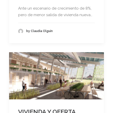
Ante un escenario de crecimiento de 8%,
pero de menor salida de vivienda nueva…
by Claudia Olguín
VIVIENDA Y OFERTA