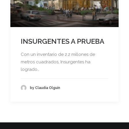
INSURGENTES A PRUEBA
Con un inventario de 2.2 millones de
metros cuadrados, Insurgentes ha
logrado…
by Claudia Olguín