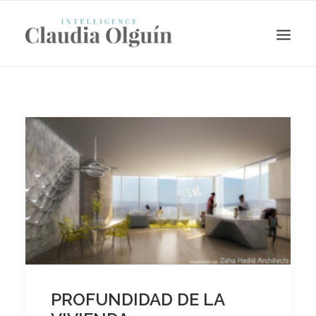
Search
PROFUNDIDAD DE LA