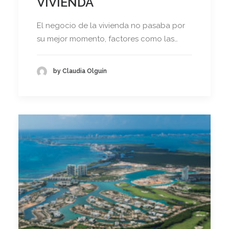
VIVIENDA
El negocio de la vivienda no pasaba por
su mejor momento, factores como las…
by Claudia Olguín