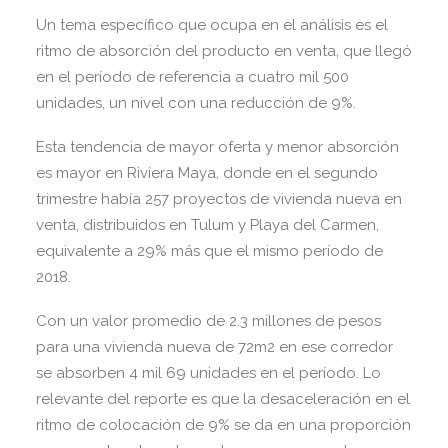
Un tema específico que ocupa en el análisis es el
ritmo de absorción del producto en venta, que llegó
en el período de referencia a cuatro mil 500
unidades, un nivel con una reducción de 9%.
Esta tendencia de mayor oferta y menor absorción
es mayor en Riviera Maya, donde en el segundo
trimestre había 257 proyectos de vivienda nueva en
venta, distribuidos en Tulum y Playa del Carmen,
equivalente a 29% más que el mismo período de
2018.
Con un valor promedio de 2.3 millones de pesos
para una vivienda nueva de 72m2 en ese corredor
se absorben 4 mil 69 unidades en el período. Lo
relevante del reporte es que la desaceleración en el
ritmo de colocación de 9% se da en una proporción