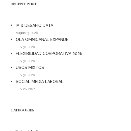
RECENT POST
IA & DESAFÍO DATA
August 3, 2026
OLA OMNICANAL EXPANDE
July 31, 2026
FLEXIBILIDAD CORPORATIVA 2026
July 31, 2026
USOS MIXTOS
July 31, 2026
SOCIAL MEDIA LABORAL
July 28, 2026
CATEGORIES