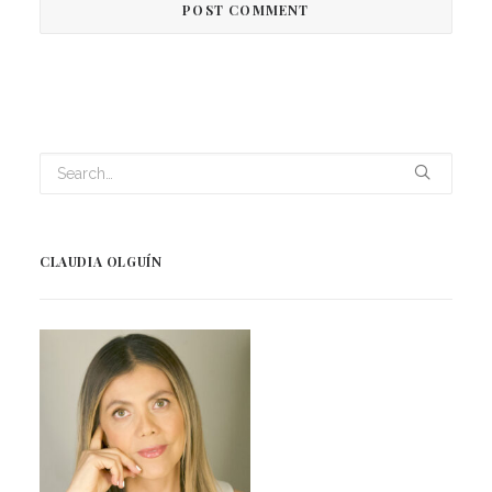
CLAUDIA OLGUÍN