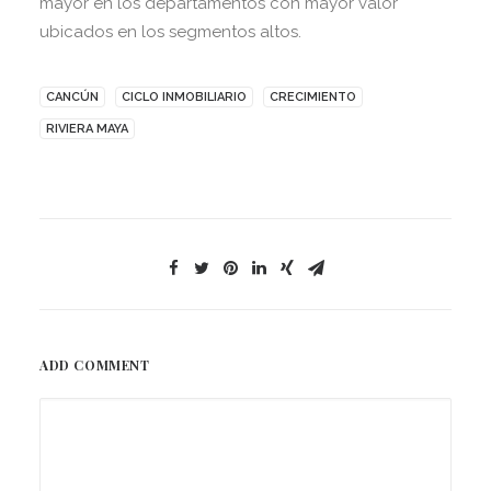
mayor en los departamentos con mayor valor
ubicados en los segmentos altos.
CANCÚN
CICLO INMOBILIARIO
CRECIMIENTO
RIVIERA MAYA
ADD COMMENT