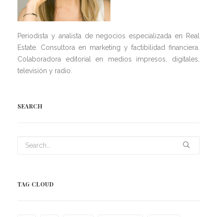
Periodista y analista de negocios especializada en Real
Estate. Consultora en marketing y factibilidad financiera.
Colaboradora editorial en medios impresos, digitales,
televisión y radio.
SEARCH
TAG CLOUD