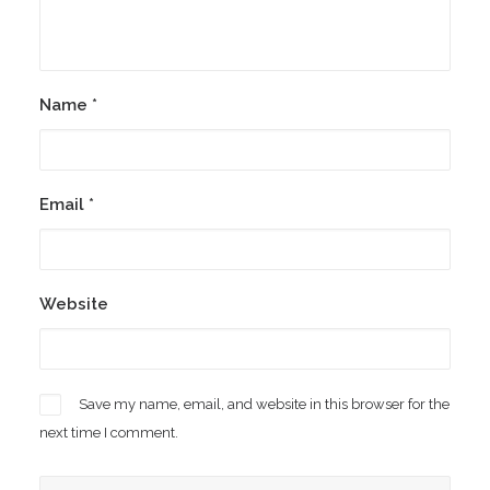
Name
*
Email
*
Website
Save my name, email, and website in this browser for the
next time I comment.