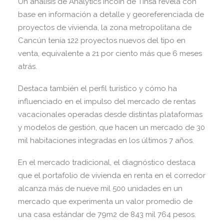
Un análisis de Analytics Incoin de Tinsa revela con
base en información a detalle y georeferenciada de
proyectos de vivienda, la zona metropolitana de
Cancún tenía 122 proyectos nuevos del tipo en
venta, equivalente a 21 por ciento más que 6 meses
atrás.
Destaca también el perfil turístico y cómo ha
influenciado en el impulso del mercado de rentas
vacacionales operadas desde distintas plataformas
y modelos de gestión, que hacen un mercado de 30
mil habitaciones integradas en los últimos 7 años.
En el mercado tradicional, el diagnóstico destaca
que el portafolio de vivienda en renta en el corredor
alcanza más de nueve mil 500 unidades en un
mercado que experimenta un valor promedio de
una casa estándar de 79m2 de 843 mil 764 pesos.