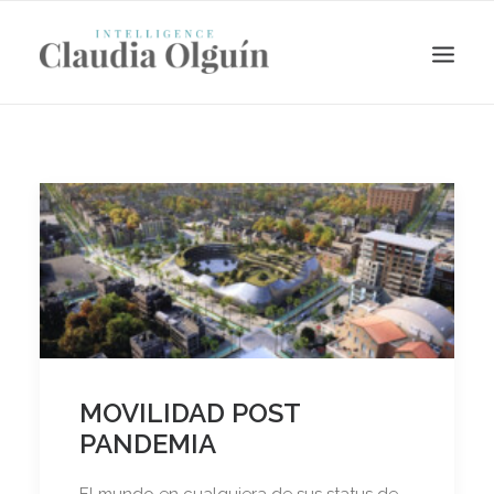
Search
MOVILIDAD POST
PANDEMIA