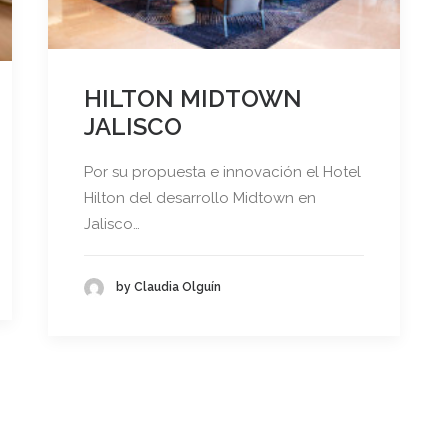
HILTON MIDTOWN
JALISCO
Por su propuesta e innovación el Hotel
Hilton del desarrollo Midtown en
Jalisco…
by Claudia Olguín