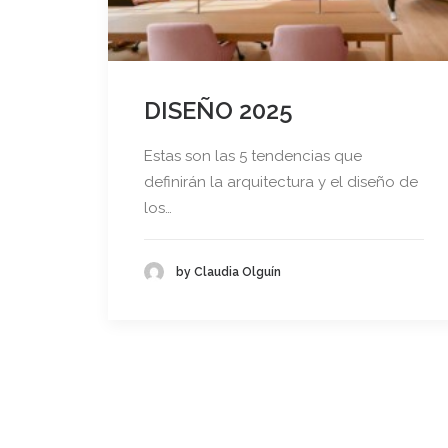
DISEÑO 2025
Estas son las 5 tendencias que
definirán la arquitectura y el diseño de
los…
by Claudia Olguín