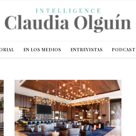
ORIAL
EN LOS MEDIOS
ENTREVISTAS
PODCAST