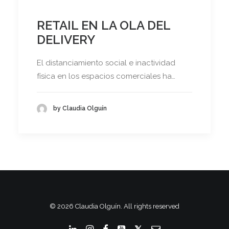
RETAIL EN LA OLA DEL
DELIVERY
El distanciamiento social e inactividad
física en los espacios comerciales ha…
by Claudia Olguín
© 2026 Claudia Olguín. All rights reserved