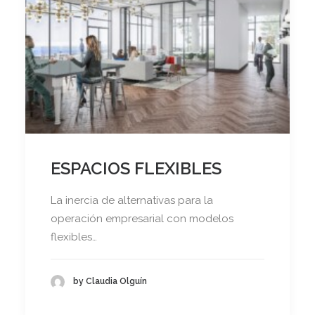
ESPACIOS FLEXIBLES
La inercia de alternativas para la
operación empresarial con modelos
flexibles…
by Claudia Olguín