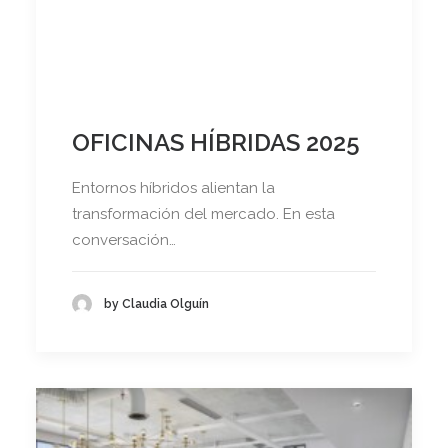
OFICINAS HÍBRIDAS 2025
Entornos híbridos alientan la
transformación del mercado. En esta
conversación…
by Claudia Olguín