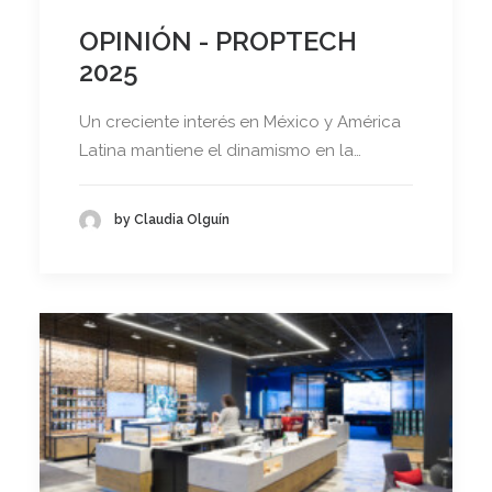
OPINIÓN - PROPTECH
2025
Un creciente interés en México y América
Latina mantiene el dinamismo en la…
by Claudia Olguín