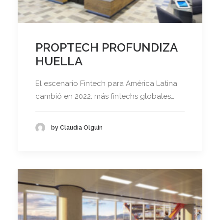
PROPTECH PROFUNDIZA
HUELLA
El escenario Fintech para América Latina
cambió en 2022: más fintechs globales…
by Claudia Olguín