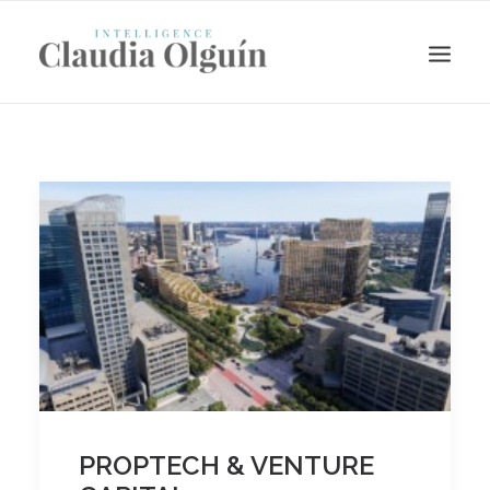
Search
PROPTECH & VENTURE