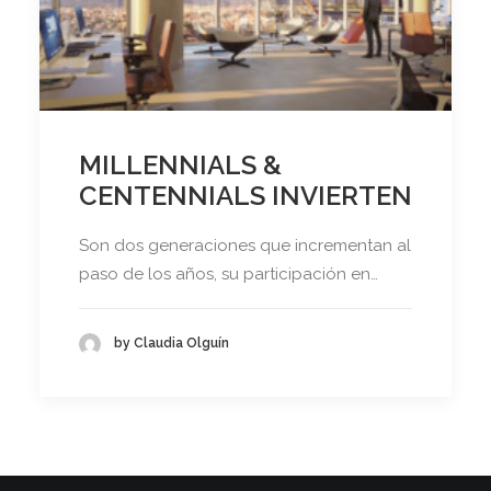
MILLENNIALS &
CENTENNIALS INVIERTEN
Son dos generaciones que incrementan al
paso de los años, su participación en…
by Claudia Olguín