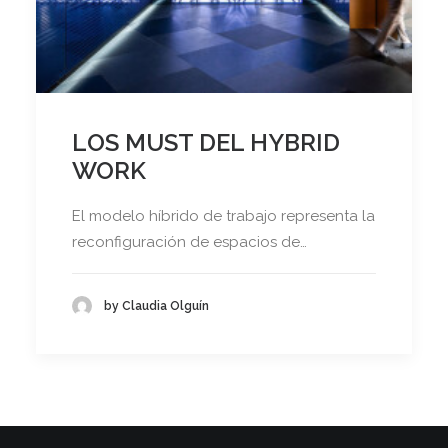
LOS MUST DEL HYBRID
WORK
El modelo híbrido de trabajo representa la
reconfiguración de espacios de…
by Claudia Olguín