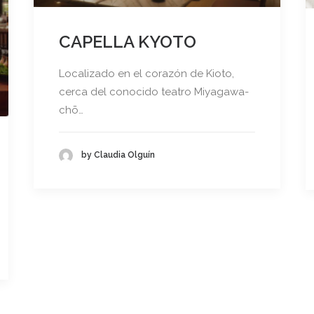
CAPELLA KYOTO
Localizado en el corazón de Kioto,
cerca del conocido teatro Miyagawa-
chō…
by Claudia Olguín