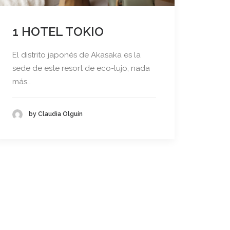
1 HOTEL TOKIO
El distrito japonés de Akasaka es la
sede de este resort de eco-lujo, nada
más…
by Claudia Olguín