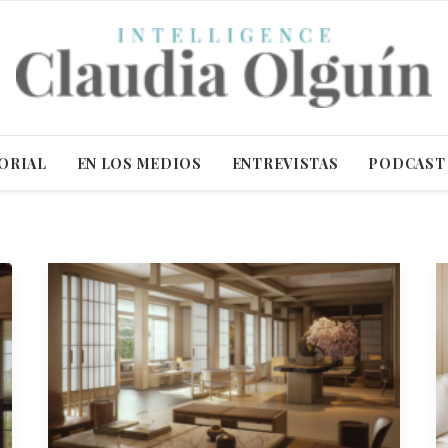
ORIAL
EN LOS MEDIOS
ENTREVISTAS
PODCAST