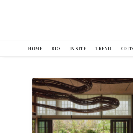
HOME
BIO
IN SITE
TREND
EDIT