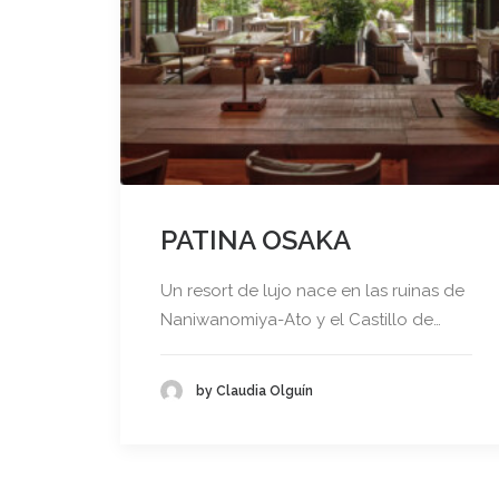
PATINA OSAKA
Un resort de lujo nace en las ruinas de
Naniwanomiya-Ato y el Castillo de…
by Claudia Olguín