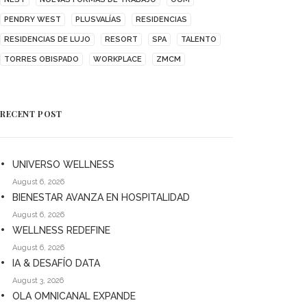
PENDRY WEST
PLUSVALÍAS
RESIDENCIAS
RESIDENCIAS DE LUJO
RESORT
SPA
TALENTO
TORRES OBISPADO
WORKPLACE
ZMCM
RECENT POST
UNIVERSO WELLNESS
August 6, 2026
BIENESTAR AVANZA EN HOSPITALIDAD
August 6, 2026
WELLNESS REDEFINE
August 6, 2026
IA & DESAFÍO DATA
August 3, 2026
OLA OMNICANAL EXPANDE