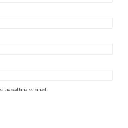
for the next time I comment.