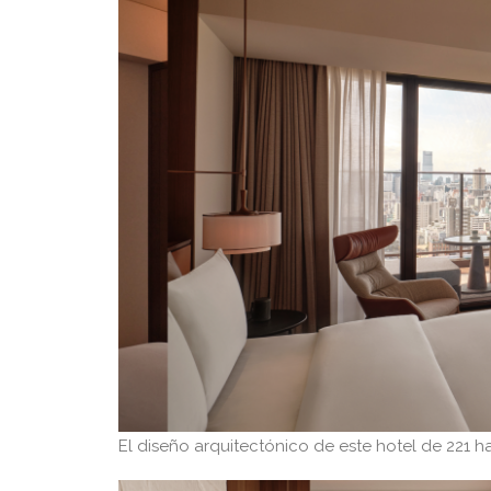
El diseño arquitectónico de este hotel de 221 h