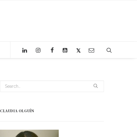
CLAUDIA OLGUÍN