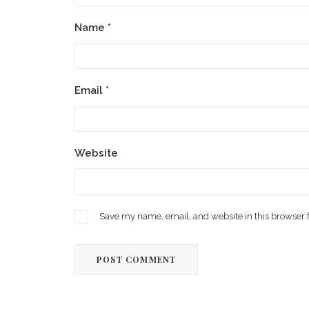
Name
*
Email
*
Website
Save my name, email, and website in this browser 