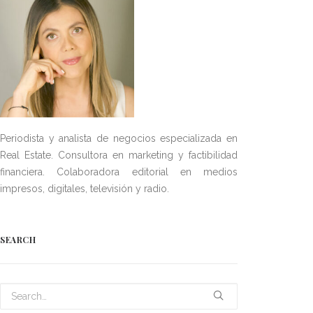
Periodista y analista de negocios especializada en
Real Estate. Consultora en marketing y factibilidad
financiera. Colaboradora editorial en medios
impresos, digitales, televisión y radio.
SEARCH