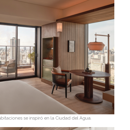
abitaciones se inspiró en la Ciudad del Agua.