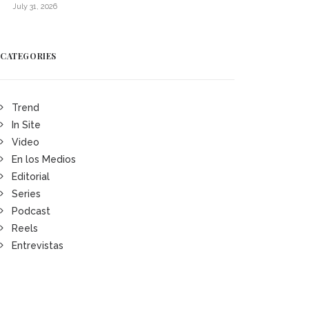
July 31, 2026
CATEGORIES
Trend
In Site
Video
En los Medios
Editorial
Series
Podcast
Reels
Entrevistas