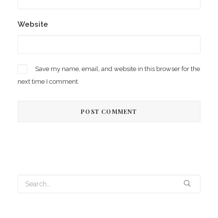
Website
Save my name, email, and website in this browser for the
next time I comment.