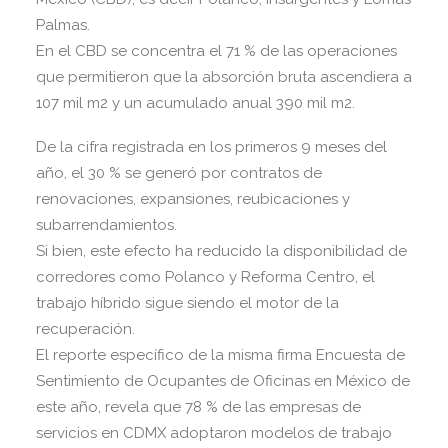
Palmas.
En el CBD se concentra el 71 % de las operaciones
que permitieron que la absorción bruta ascendiera a
107 mil m2 y un acumulado anual 390 mil m2.
De la cifra registrada en los primeros 9 meses del
año, el 30 % se generó por contratos de
renovaciones, expansiones, reubicaciones y
subarrendamientos.
Si bien, este efecto ha reducido la disponibilidad de
corredores como Polanco y Reforma Centro, el
trabajo híbrido sigue siendo el motor de la
recuperación.
El reporte específico de la misma firma Encuesta de
Sentimiento de Ocupantes de Oficinas en México de
este año, revela que 78 % de las empresas de
servicios en CDMX adoptaron modelos de trabajo