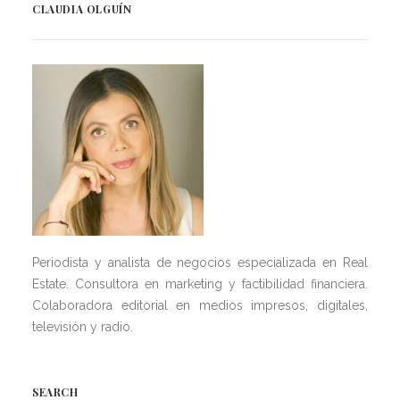
CLAUDIA OLGUÍN
Periodista y analista de negocios especializada en Real
Estate. Consultora en marketing y factibilidad financiera.
Colaboradora editorial en medios impresos, digitales,
televisión y radio.
SEARCH