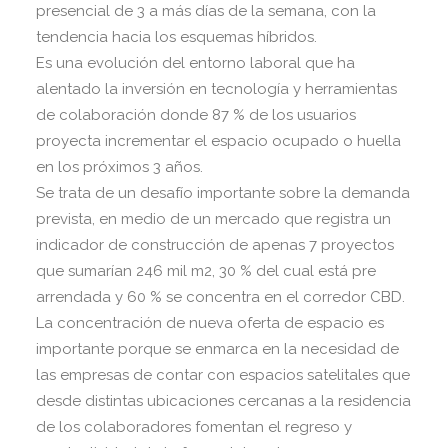
presencial de 3 a más días de la semana, con la
tendencia hacia los esquemas híbridos.
Es una evolución del entorno laboral que ha
alentado la inversión en tecnología y herramientas
de colaboración donde 87 % de los usuarios
proyecta incrementar el espacio ocupado o huella
en los próximos 3 años.
Se trata de un desafío importante sobre la demanda
prevista, en medio de un mercado que registra un
indicador de construcción de apenas 7 proyectos
que sumarían 246 mil m2, 30 % del cual está pre
arrendada y 60 % se concentra en el corredor CBD.
La concentración de nueva oferta de espacio es
importante porque se enmarca en la necesidad de
las empresas de contar con espacios satelitales que
desde distintas ubicaciones cercanas a la residencia
de los colaboradores fomentan el regreso y