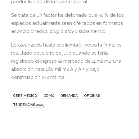
productividad de la fuerza laboral.
Se trata de un factor ha detonado que 50 % de los
espacios actualmente sean ofertados en formatos
acondicionados,
plug & play
y subarriendo.
Lo alcanzado hasta septiembre, indica la firma, es
resultado del cierre de julio cuando se tenía
registrado el ingreso al mercado de 11 mil m2, una
absorción neta 160 mil m2 A y A + y bajo
construcción 272 mil m2.
CBRE MEXICO
CDMX
DEMANDA
OFICINAS
TENDENCIAS 2025