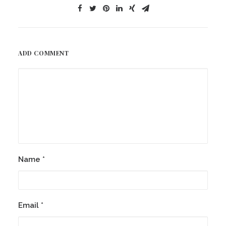
ADD COMMENT
Name
*
Email
*