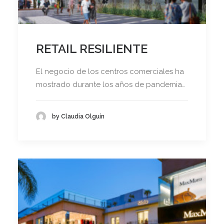
RETAIL RESILIENTE
El negocio de los centros comerciales ha
mostrado durante los años de pandemia…
by Claudia Olguín