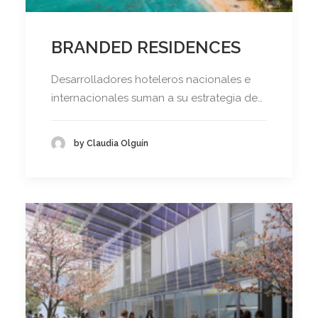
BRANDED RESIDENCES
Desarrolladores hoteleros nacionales e
internacionales suman a su estrategia de…
by Claudia Olguín