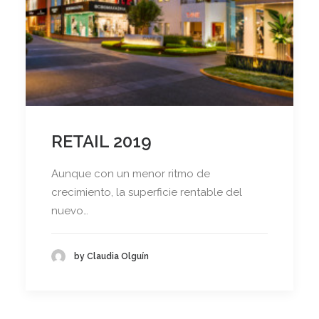
RETAIL 2019
Aunque con un menor ritmo de
crecimiento, la superficie rentable del
nuevo…
by Claudia Olguín