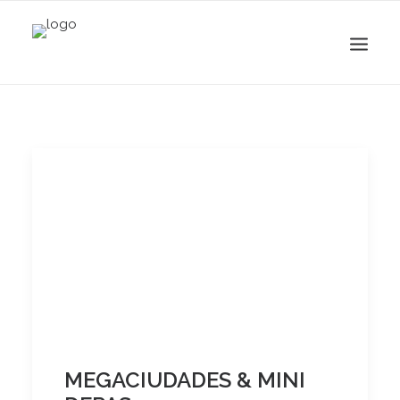
Search
MEGACIUDADES & MINI