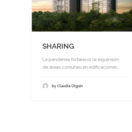
SHARING
La pandemia fortaleció la expansión
de áreas comunes en edificaciones…
by Claudia Olguín