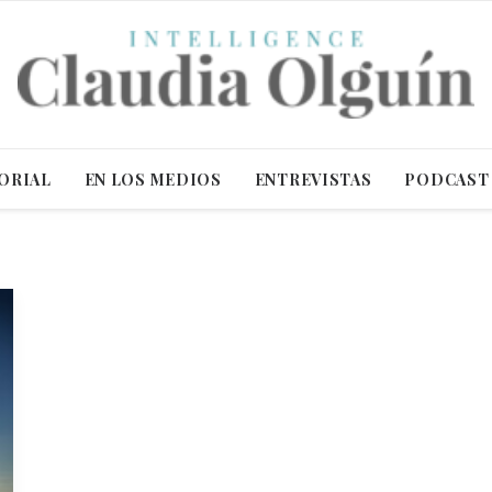
ORIAL
EN LOS MEDIOS
ENTREVISTAS
PODCAST