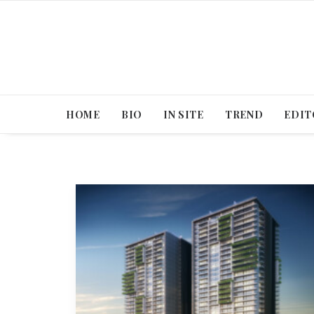
HOME
BIO
IN SITE
TREND
EDIT