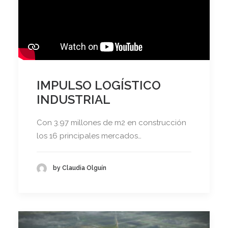
IMPULSO LOGÍSTICO
INDUSTRIAL
Con 3.97 millones de m2 en construcción
los 16 principales mercados…
by Claudia Olguín