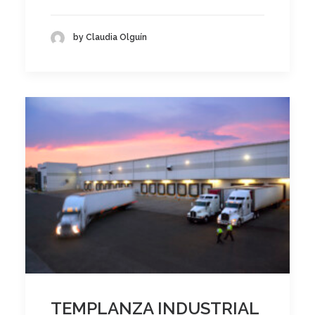
by Claudia Olguín
TEMPLANZA INDUSTRIAL