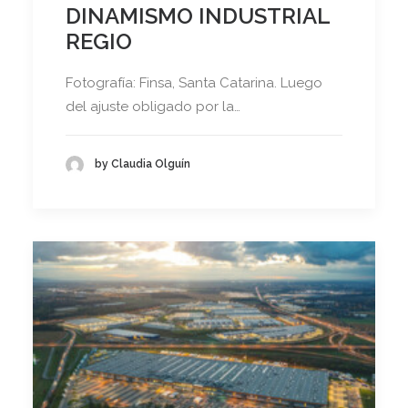
DINAMISMO INDUSTRIAL
REGIO
Fotografía: Finsa, Santa Catarina. Luego
del ajuste obligado por la…
by Claudia Olguín