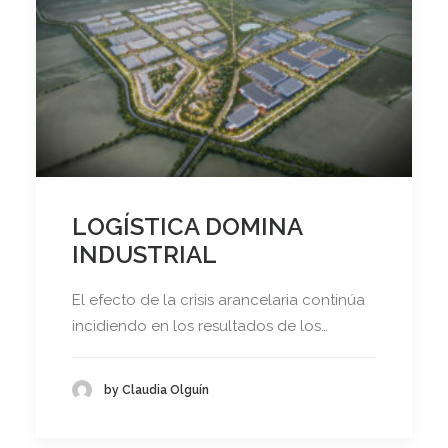
LOGÍSTICA DOMINA
INDUSTRIAL
El efecto de la crisis arancelaria continúa
incidiendo en los resultados de los…
by Claudia Olguín