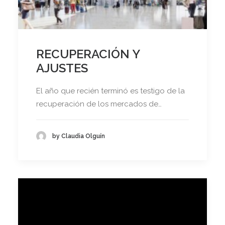
RECUPERACIÓN Y
AJUSTES
El año que recién terminó es testigo de la
recuperación de los mercados de…
by Claudia Olguín