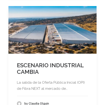
ESCENARIO INDUSTRIAL
CAMBIA
La salida de la Oferta Pública Inicial (OPI)
de Fibra NEXT al mercado de…
by Claudia Olguín