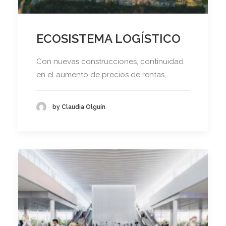
ECOSISTEMA LOGÍSTICO
Con nuevas construcciones, continuidad
en el aumento de precios de rentas,…
by Claudia Olguín