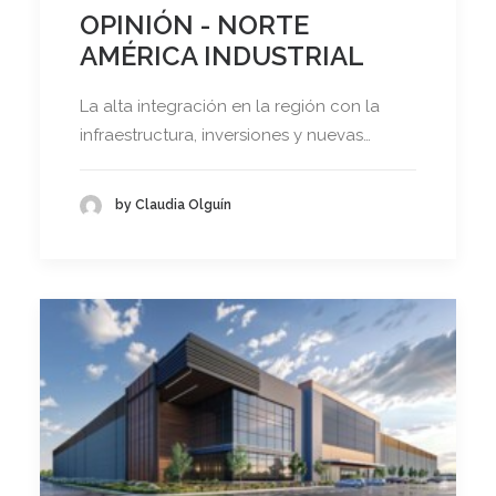
OPINIÓN - NORTE
AMÉRICA INDUSTRIAL
La alta integración en la región con la
infraestructura, inversiones y nuevas…
by Claudia Olguín