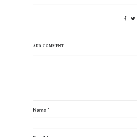
ADD COMMENT
Name
*