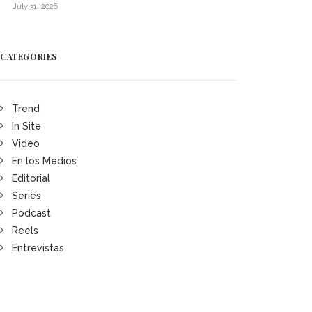
July 31, 2026
CATEGORIES
Trend
In Site
Video
En los Medios
Editorial
Series
Podcast
Reels
Entrevistas