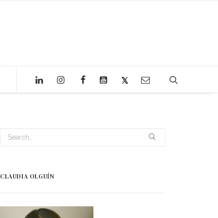
CLAUDIA OLGUÍN