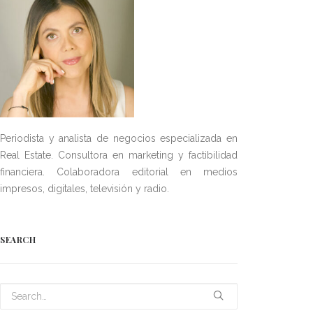
Periodista y analista de negocios especializada en
Real Estate. Consultora en marketing y factibilidad
financiera. Colaboradora editorial en medios
impresos, digitales, televisión y radio.
SEARCH