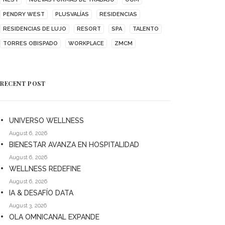
PENDRY WEST
PLUSVALÍAS
RESIDENCIAS
RESIDENCIAS DE LUJO
RESORT
SPA
TALENTO
TORRES OBISPADO
WORKPLACE
ZMCM
RECENT POST
UNIVERSO WELLNESS
August 6, 2026
BIENESTAR AVANZA EN HOSPITALIDAD
August 6, 2026
WELLNESS REDEFINE
August 6, 2026
IA & DESAFÍO DATA
August 3, 2026
OLA OMNICANAL EXPANDE