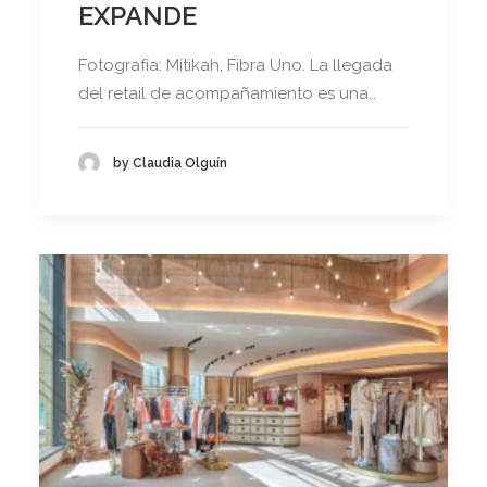
EXPANDE
Fotografía: Mítikah, Fibra Uno. La llegada
del retail de acompañamiento es una…
by Claudia Olguín