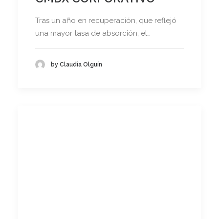
Tras un año en recuperación, que reflejó
una mayor tasa de absorción, el…
by Claudia Olguín