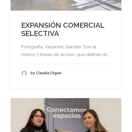
EXPANSIÓN COMERCIAL
SELECTIVA
Fotografía: Kayanee, Gensler. Son al
menos 3 líneas de acción, que definen el…
by Claudia Olguín