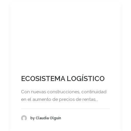
ECOSISTEMA LOGÍSTICO
Con nuevas construcciones, continuidad
en el aumento de precios de rentas,…
by Claudia Olguín