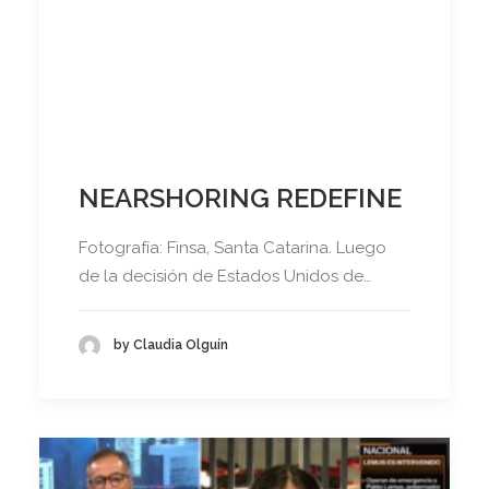
NEARSHORING REDEFINE
Fotografía: Finsa, Santa Catarina. Luego
de la decisión de Estados Unidos de…
by Claudia Olguín