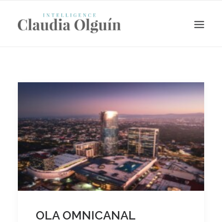
Search
OLA OMNICANAL