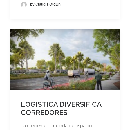
by Claudia Olguín
LOGÍSTICA DIVERSIFICA
CORREDORES
La creciente demanda de espacio