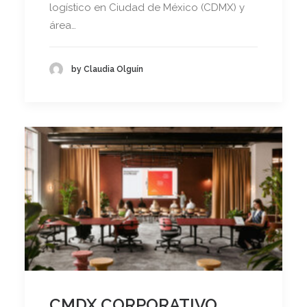
logístico en Ciudad de México (CDMX) y
área…
by Claudia Olguín
CMDX CORPORATIVO