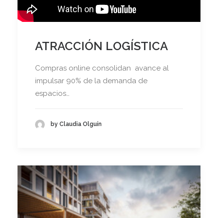
ATRACCIÓN LOGÍSTICA
Compras online consolidan avance al
impulsar 90% de la demanda de
espacios…
by Claudia Olguín