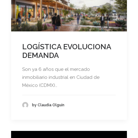
LOGÍSTICA EVOLUCIONA
DEMANDA
Son ya 6 años que el mercado
inmobiliario industrial en Ciudad de
México (CDMX)…
by Claudia Olguín