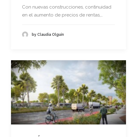
Con nuevas construcciones, continuidad
en el aumento de precios de rentas,…
by Claudia Olguín