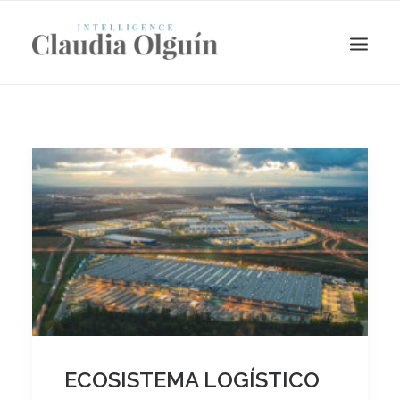
Search
ECOSISTEMA LOGÍSTICO