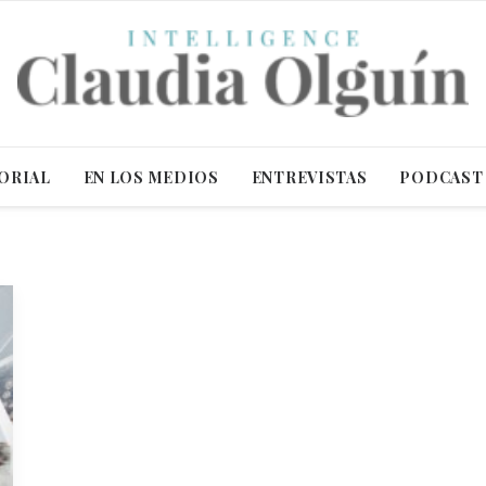
ORIAL
EN LOS MEDIOS
ENTREVISTAS
PODCAST