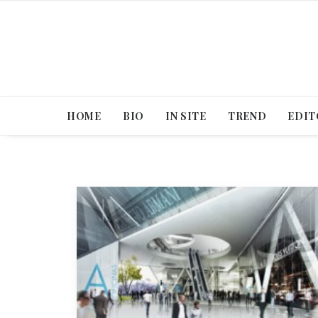
HOME
BIO
IN SITE
TREND
EDIT