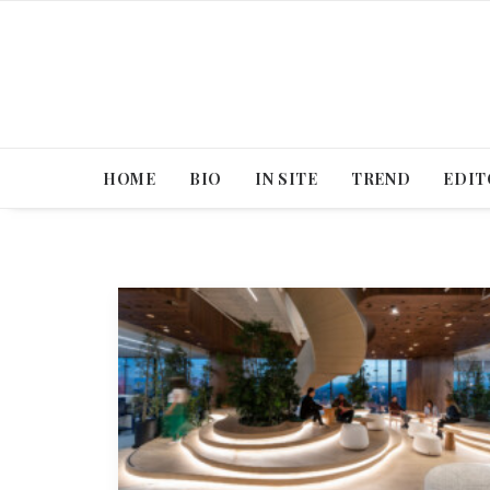
HOME
BIO
IN SITE
TREND
EDIT