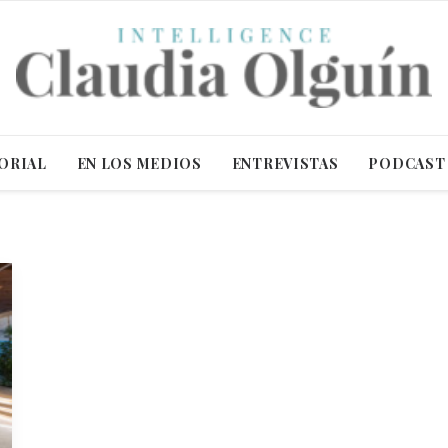
ORIAL
EN LOS MEDIOS
ENTREVISTAS
PODCAST