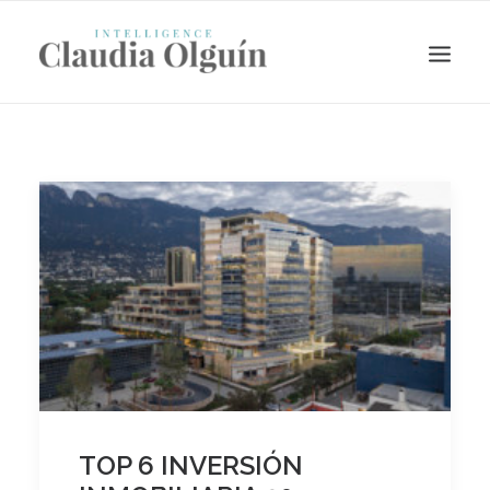
Search
TOP 6 INVERSIÓN