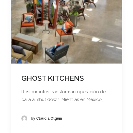
GHOST KITCHENS
Restaurantes transforman operación de
cara al shut down. Mientras en México,…
by Claudia Olguín