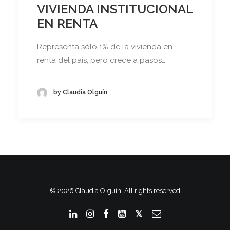
VIVIENDA INSTITUCIONAL
EN RENTA
Representa sólo 1% de la vivienda en
renta del país, pero crece a pasos…
by Claudia Olguín
© 2026 Claudia Olguín. All rights reserved