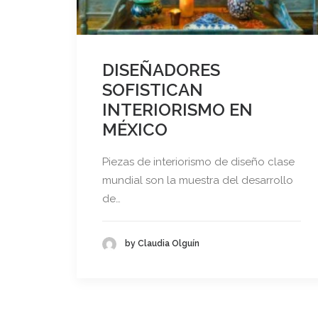
DISEÑADORES
SOFISTICAN
INTERIORISMO EN
MÉXICO
Piezas de interiorismo de diseño clase
mundial son la muestra del desarrollo
de…
by Claudia Olguín