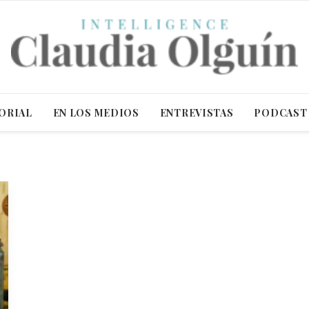
ORIAL
EN LOS MEDIOS
ENTREVISTAS
PODCAST