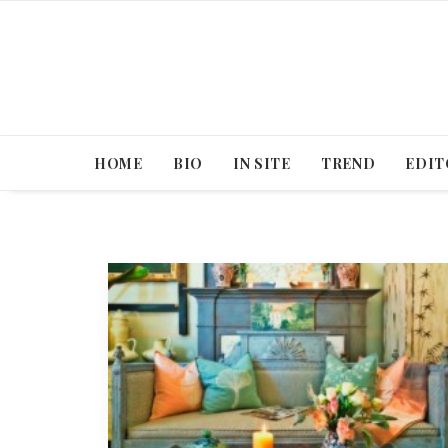
HOME
BIO
IN SITE
TREND
EDIT