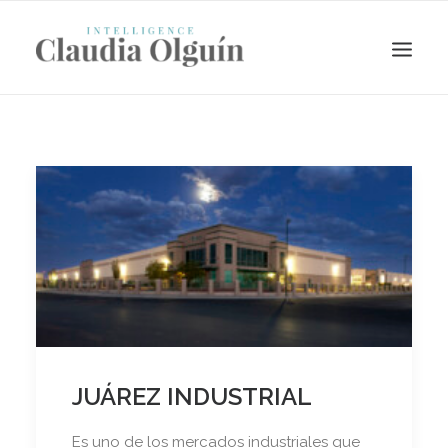
Search
JUÁREZ INDUSTRIAL
Es uno de los mercados industriales que