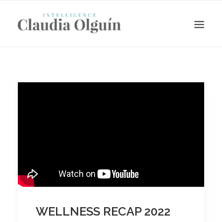
Search
WELLNESS RECAP 2022