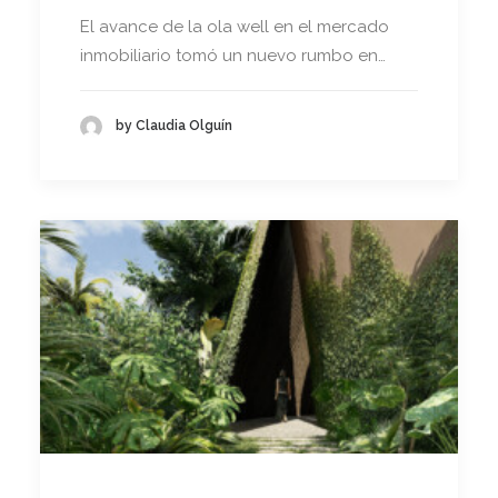
El avance de la ola well en el mercado
inmobiliario tomó un nuevo rumbo en…
by Claudia Olguín