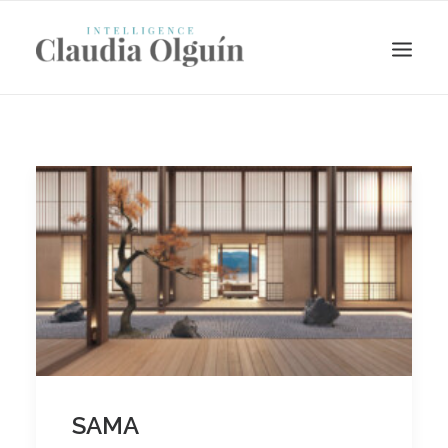
Search
SAMA