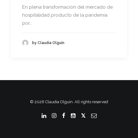
En plena transformación del mercado de
hospitalidad producto de la pandemia
por…
by Claudia Olguín
© 2026 Claudia Olguín. All rights reserved