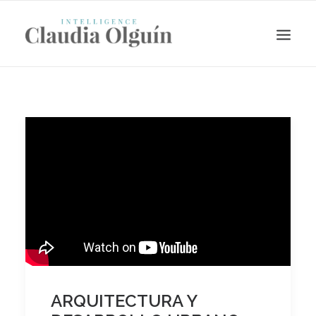
Search
ARQUITECTURA Y