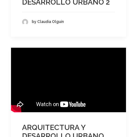
DESARROLLO URBANO 2
by Claudia Olguín
ARQUITECTURA Y
DESARROLLO URBANO