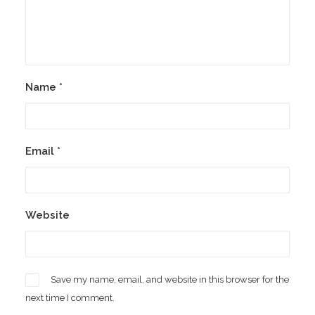
Name
*
Email
*
Website
Save my name, email, and website in this browser for the
next time I comment.