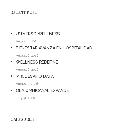
RECENT POST
UNIVERSO WELLNESS
August 6, 2026
BIENESTAR AVANZA EN HOSPITALIDAD
August 6, 2026
WELLNESS REDEFINE
August 6, 2026
IA & DESAFÍO DATA
August 3, 2026
OLA OMNICANAL EXPANDE
July 31, 2026
CATEGORIES