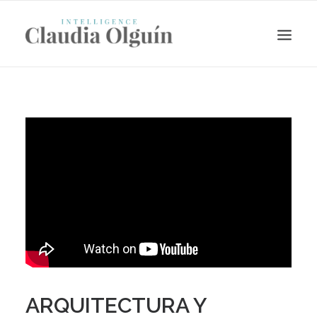
Search
ARQUITECTURA Y