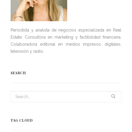
Periodista y analista de negocios especializada en Real
Estate. Consultora en marketing y factibilidad financiera.
Colaboradora editorial en medios impresos, digitales,
televisión y radio.
SEARCH
TAG CLOUD