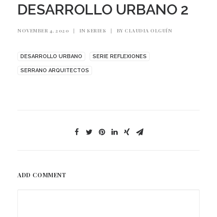
DESARROLLO URBANO 2
NOVEMBER 4, 2020
|
IN
SERIES
|
BY
CLAUDIA OLGUÍN
DESARROLLO URBANO
SERIE REFLEXIONES
SERRANO ARQUITECTOS
ADD COMMENT