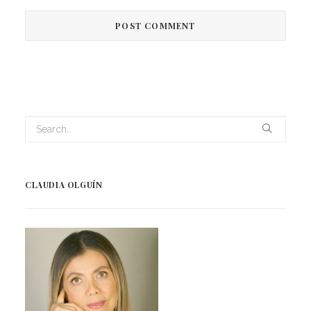
CLAUDIA OLGUÍN