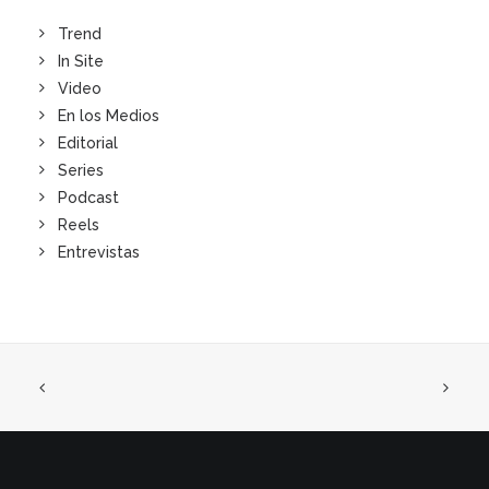
Trend
In Site
Video
En los Medios
Editorial
Series
Podcast
Reels
Entrevistas