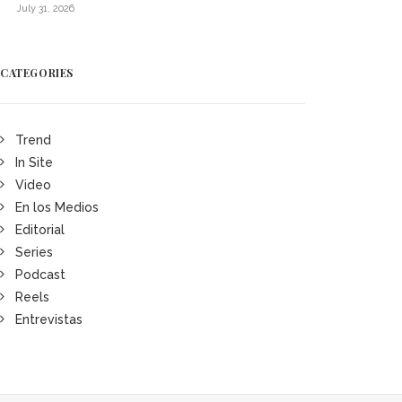
July 31, 2026
CATEGORIES
Trend
In Site
Video
En los Medios
Editorial
Series
Podcast
Reels
Entrevistas