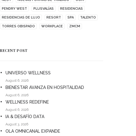
PENDRY WEST
PLUSVALÍAS
RESIDENCIAS
RESIDENCIAS DE LUJO
RESORT
SPA
TALENTO
TORRES OBISPADO
WORKPLACE
ZMCM
RECENT POST
UNIVERSO WELLNESS
August 6, 2026
BIENESTAR AVANZA EN HOSPITALIDAD
August 6, 2026
WELLNESS REDEFINE
August 6, 2026
IA & DESAFÍO DATA
August 3, 2026
OLA OMNICANAL EXPANDE