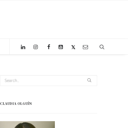
CLAUDIA OLGUÍN