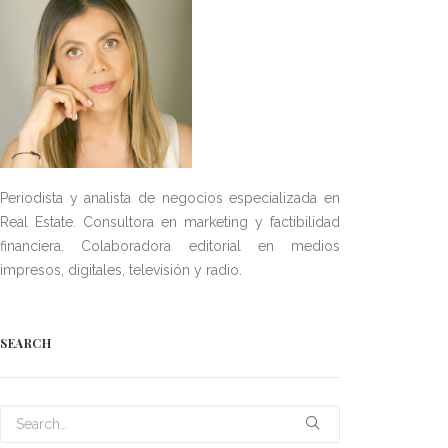
Periodista y analista de negocios especializada en
Real Estate. Consultora en marketing y factibilidad
financiera. Colaboradora editorial en medios
impresos, digitales, televisión y radio.
SEARCH