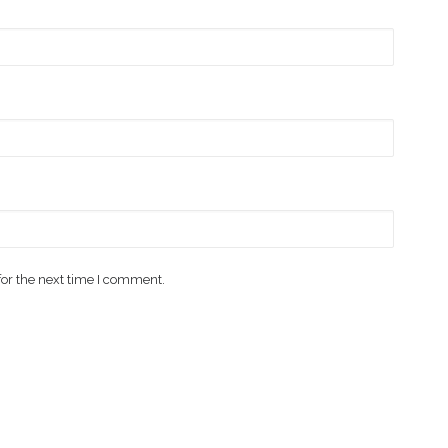
for the next time I comment.