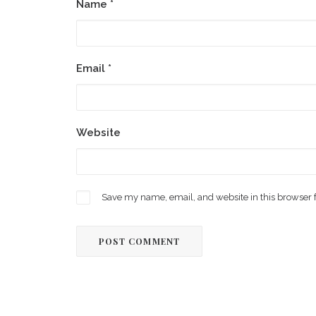
Name
*
Email
*
Website
Save my name, email, and website in this browser 