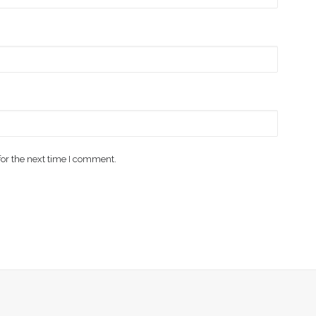
for the next time I comment.