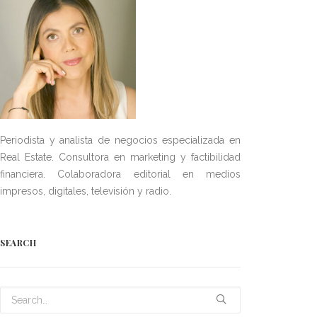
Periodista y analista de negocios especializada en
Real Estate. Consultora en marketing y factibilidad
financiera. Colaboradora editorial en medios
impresos, digitales, televisión y radio.
SEARCH