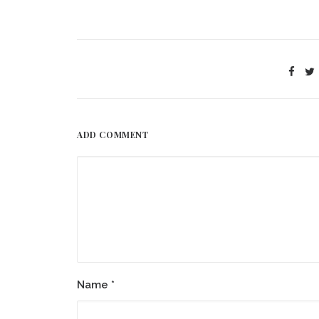
ADD COMMENT
Name
*