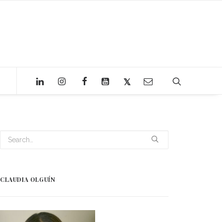
CLAUDIA OLGUÍN