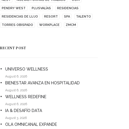
PENDRY WEST
PLUSVALÍAS
RESIDENCIAS
RESIDENCIAS DE LUJO
RESORT
SPA
TALENTO
TORRES OBISPADO
WORKPLACE
ZMCM
RECENT POST
UNIVERSO WELLNESS
August 6, 2026
BIENESTAR AVANZA EN HOSPITALIDAD
August 6, 2026
WELLNESS REDEFINE
August 6, 2026
IA & DESAFÍO DATA
August 3, 2026
OLA OMNICANAL EXPANDE