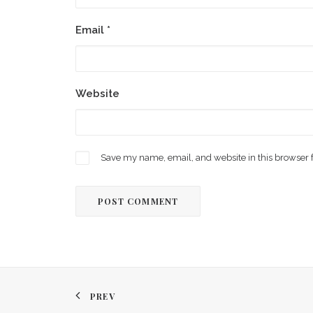
Email
*
Website
Save my name, email, and website in this browser 
PREV