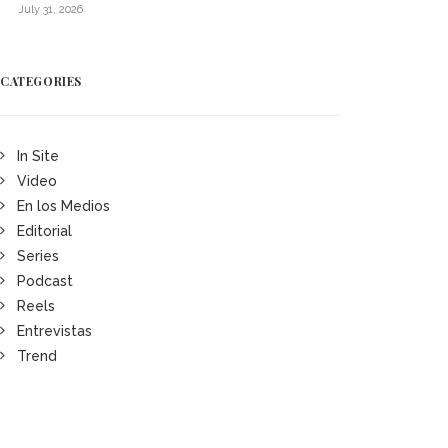
July 31, 2026
CATEGORIES
In Site
Video
En los Medios
Editorial
Series
Podcast
Reels
Entrevistas
Trend