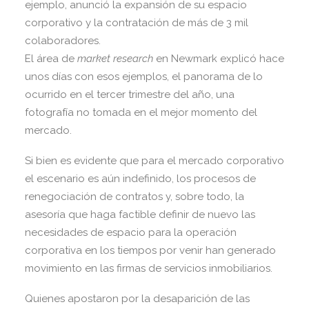
ejemplo, anunció la expansión de su espacio
corporativo y la contratación de más de 3 mil
colaboradores.
El área de
market research
en Newmark explicó hace
unos días con esos ejemplos, el panorama de lo
ocurrido en el tercer trimestre del año, una
fotografía no tomada en el mejor momento del
mercado.
Si bien es evidente que para el mercado corporativo
el escenario es aún indefinido, los procesos de
renegociación de contratos y, sobre todo, la
asesoría que haga factible definir de nuevo las
necesidades de espacio para la operación
corporativa en los tiempos por venir han generado
movimiento en las firmas de servicios inmobiliarios.
Quienes apostaron por la desaparición de las