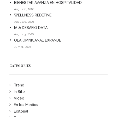
BIENESTAR AVANZA EN HOSPITALIDAD
August 6, 2026
WELLNESS REDEFINE
August 6, 2026
IA & DESAFÍO DATA
August 3, 2026
OLA OMNICANAL EXPANDE
July 31, 2026
CATEGORIES
Trend
In Site
Video
En los Medios
Editorial