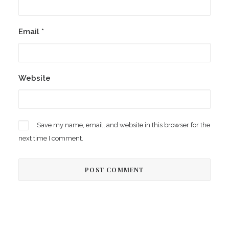
Email
*
Website
Save my name, email, and website in this browser for the
next time I comment.