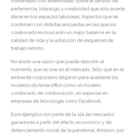
comentado con anterioridad, sobre el sentido de
pertenencia, liderazgo y creatividad que sólo puede
darse en los espacios laborales. Aspectos que se
combinan con distintas encuestas en las que los
colaboradores buscarán un mejor balance en la
calidad de vida y la adopción de esquemas de
trabajo remoto.
No existe una razón que pueda describir el
momento que se vive en el mercado. Sólo que en el
ambiente corporativo llegaron para quedarse los
modelos de
home office
como un modelo
combinado de colaboración, en especial en
empresas de tecnología como Facebook.
Esos ejemplos son parte de la ola de mercados
ganadores a partir del efecto económico y de
distanciamiento social de la pandemia. Amazon, por