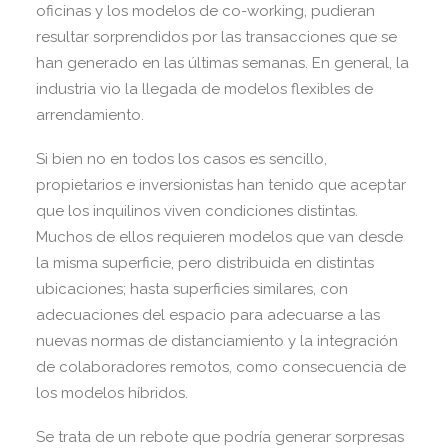
oficinas y los modelos de co-working, pudieran
resultar sorprendidos por las transacciones que se
han generado en las últimas semanas. En general, la
industria vio la llegada de modelos flexibles de
arrendamiento.
Si bien no en todos los casos es sencillo,
propietarios e inversionistas han tenido que aceptar
que los inquilinos viven condiciones distintas.
Muchos de ellos requieren modelos que van desde
la misma superficie, pero distribuida en distintas
ubicaciones; hasta superficies similares, con
adecuaciones del espacio para adecuarse a las
nuevas normas de distanciamiento y la integración
de colaboradores remotos, como consecuencia de
los modelos híbridos.
Se trata de un rebote que podría generar sorpresas