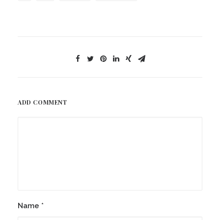
ADD COMMENT
Name
*