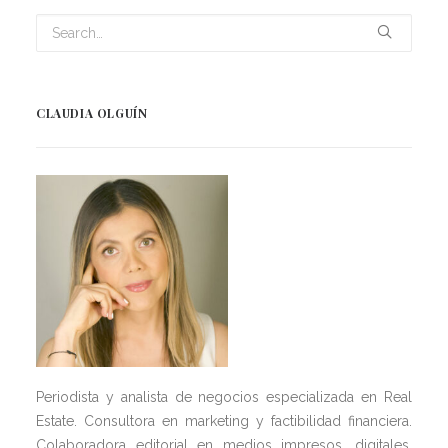
CLAUDIA OLGUÍN
Periodista y analista de negocios especializada en Real
Estate. Consultora en marketing y factibilidad financiera.
Colaboradora editorial en medios impresos, digitales,