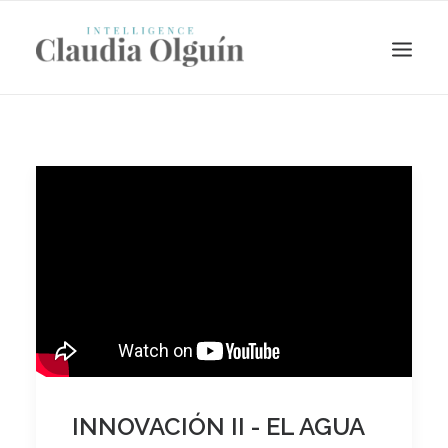
Search
INNOVACIÓN II - EL AGUA