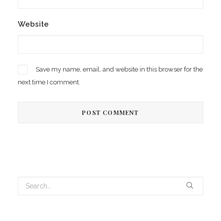
Website
Save my name, email, and website in this browser for the
next time I comment.