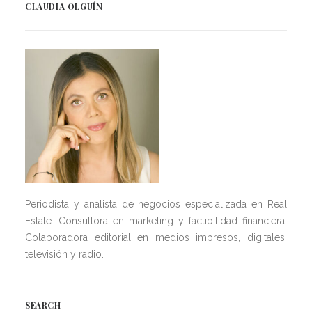
CLAUDIA OLGUÍN
Periodista y analista de negocios especializada en Real
Estate. Consultora en marketing y factibilidad financiera.
Colaboradora editorial en medios impresos, digitales,
televisión y radio.
SEARCH