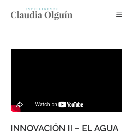
Search
INNOVACIÓN II – EL AGUA