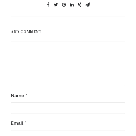
ADD COMMENT
Name
*
Email
*