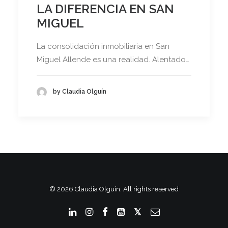
LA DIFERENCIA EN SAN
MIGUEL
La consolidación inmobiliaria en San
Miguel Allende es una realidad. Alentado…
by Claudia Olguín
© 2026 Claudia Olguín. All rights reserved