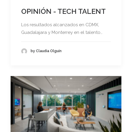
OPINIÓN - TECH TALENT
Los resultados alcanzados en CDMX,
Guadalajara y Monterrey en el talento…
by Claudia Olguín