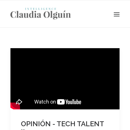
Search
OPINIÓN - TECH TALENT