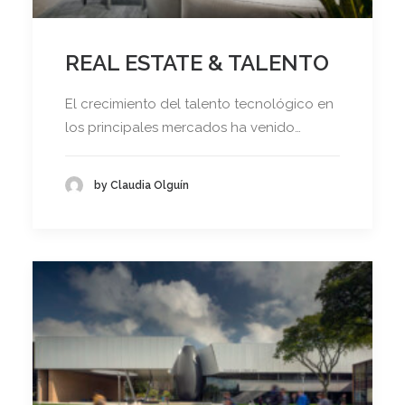
REAL ESTATE & TALENTO
El crecimiento del talento tecnológico en
los principales mercados ha venido…
by Claudia Olguín