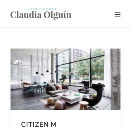
Search
CITIZEN M