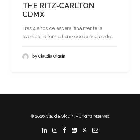
THE RITZ-CARLTON
CDMX
Tras 4 años de espera, finalmente la
avenida Reforma tiene desde finales de…
by Claudia Olguín
© 2026 Claudia Olguín. All rights reserved