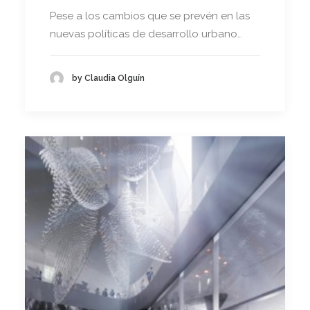
Pese a los cambios que se prevén en las
nuevas políticas de desarrollo urbano…
by Claudia Olguín