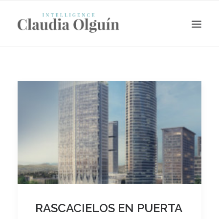
Search
RASCACIELOS EN PUERTA