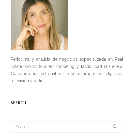
Periodista y analista de negocios especializada en Real
Estate. Consultora en marketing y factibilidad financiera.
Colaboradora editorial en medios impresos, digitales,
televisión y radio.
SEARCH