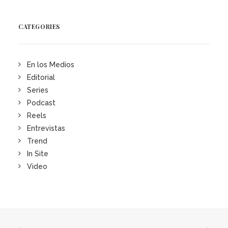
CATEGORIES
En los Medios
Editorial
Series
Podcast
Reels
Entrevistas
Trend
In Site
Video