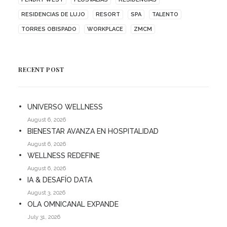
RESIDENCIAS DE LUJO
RESORT
SPA
TALENTO
TORRES OBISPADO
WORKPLACE
ZMCM
RECENT POST
UNIVERSO WELLNESS
August 6, 2026
BIENESTAR AVANZA EN HOSPITALIDAD
August 6, 2026
WELLNESS REDEFINE
August 6, 2026
IA & DESAFÍO DATA
August 3, 2026
OLA OMNICANAL EXPANDE
July 31, 2026