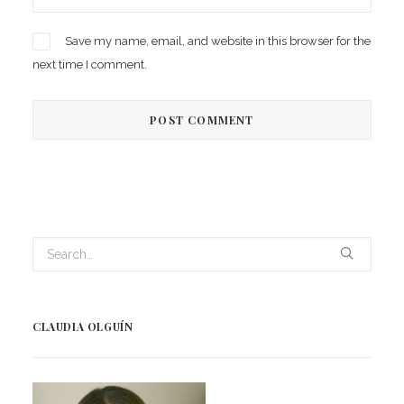
Save my name, email, and website in this browser for the
next time I comment.
CLAUDIA OLGUÍN