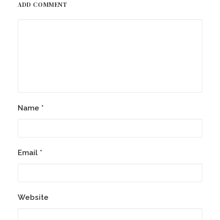
ADD COMMENT
Name
*
Email
*
Website