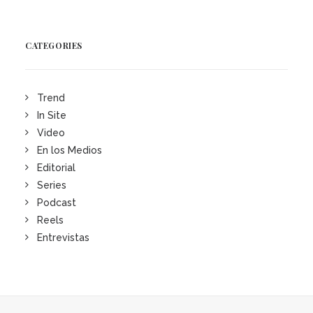
CATEGORIES
Trend
In Site
Video
En los Medios
Editorial
Series
Podcast
Reels
Entrevistas