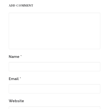
ADD COMMENT
Name
*
Email
*
Website