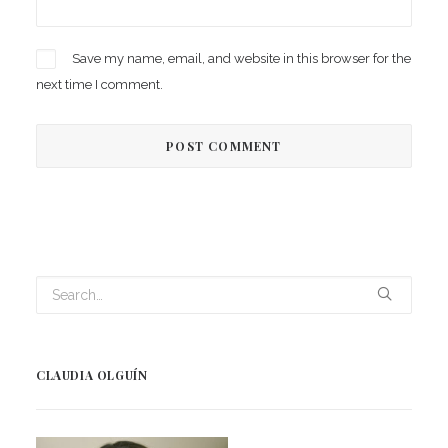
Save my name, email, and website in this browser for the
next time I comment.
CLAUDIA OLGUÍN