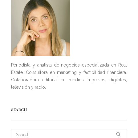
Periodista y analista de negocios especializada en Real
Estate. Consultora en marketing y factibilidad financiera.
Colaboradora editorial en medios impresos, digitales,
televisión y radio.
SEARCH