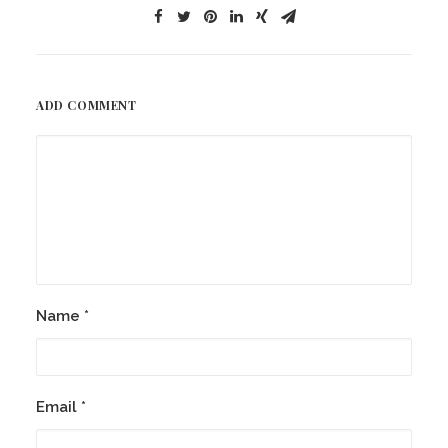
ADD COMMENT
Name
*
Email
*