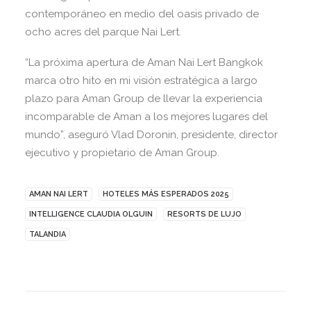
contemporáneo en medio del oasis privado de
ocho acres del parque Nai Lert.
“La próxima apertura de Aman Nai Lert Bangkok
marca otro hito en mi visión estratégica a largo
plazo para Aman Group de llevar la experiencia
incomparable de Aman a los mejores lugares del
mundo”, aseguró Vlad Doronin, presidente, director
ejecutivo y propietario de Aman Group.
AMAN NAI LERT
HOTELES MÁS ESPERADOS 2025
INTELLIGENCE CLAUDIA OLGUIN
RESORTS DE LUJO
TALANDIA