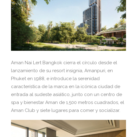
Aman Nai Lert Bangkok cierra el círculo desde el
lanzamiento de su resort insignia, Amanpuri, en
Phuket en 1988, e introduce la serenidad
característica de la marca en la icónica ciudad de
entrada al sudeste asiático, junto con un centro de
spa y bienestar Aman de 1,500 metros cuadrados, el
Aman Club y siete lugares para comer y socializar.