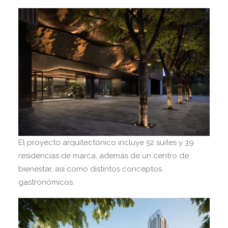
El proyecto arquitectónico incluye 52 suites y 39
residencias de marca, además de un centro de
bienestar, así como distintos conceptos
gastronómicos.