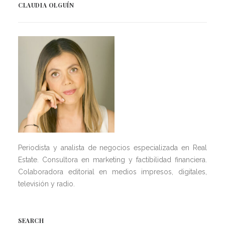
CLAUDIA OLGUÍN
Periodista y analista de negocios especializada en Real
Estate. Consultora en marketing y factibilidad financiera.
Colaboradora editorial en medios impresos, digitales,
televisión y radio.
SEARCH