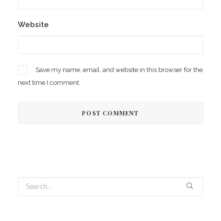
Website
Save my name, email, and website in this browser for the
next time I comment.