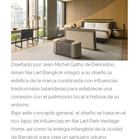
Diseñado por Jean-Michel Gathy de Denniston,
Aman Nai Lert Bangkok integró a su diseño la
estética de la marca combinada con influencias
tradicionales tailandesas para establecer una
conexión con el patrimonio local e historia de su
entorno.
Bajo este concepto general, el diseño se basa en el
rico tapiz de influencias en Nai Lert Park Heritage
Home, así como la energía intangible de la ciudad
de Bangkok para cree un santuario urbano