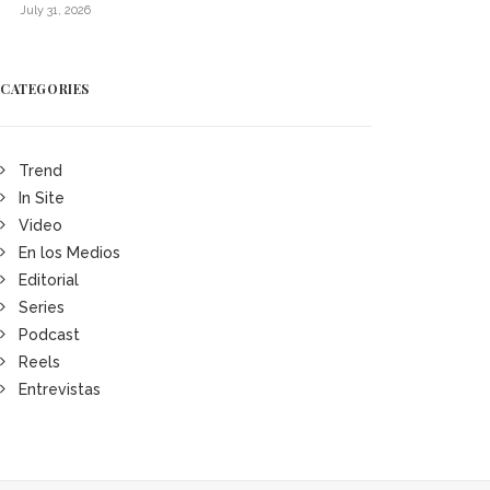
July 31, 2026
CATEGORIES
Trend
In Site
Video
En los Medios
Editorial
Series
Podcast
Reels
Entrevistas