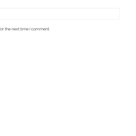
for the next time I comment.