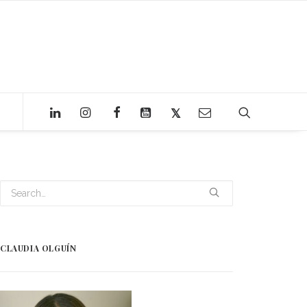
CLAUDIA OLGUÍN