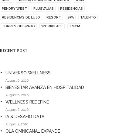
PENDRY WEST
PLUSVALÍAS
RESIDENCIAS
RESIDENCIAS DE LUJO
RESORT
SPA
TALENTO
TORRES OBISPADO
WORKPLACE
ZMCM
RECENT POST
UNIVERSO WELLNESS
August 6, 2026
BIENESTAR AVANZA EN HOSPITALIDAD
August 6, 2026
WELLNESS REDEFINE
August 6, 2026
IA & DESAFÍO DATA
August 3, 2026
OLA OMNICANAL EXPANDE