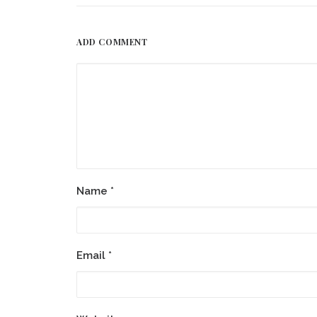
ADD COMMENT
Name
*
Email
*