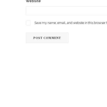
Website
Save my name, email, and website in this browser 