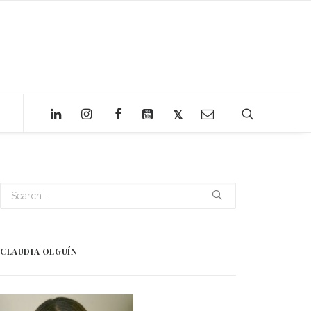
CLAUDIA OLGUÍN