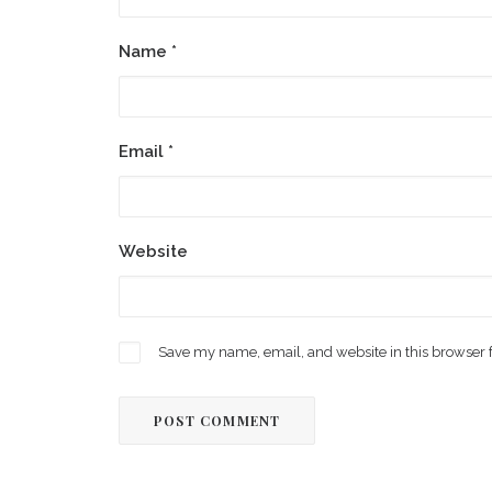
Name
*
Email
*
Website
Save my name, email, and website in this browser 