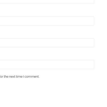
for the next time I comment.