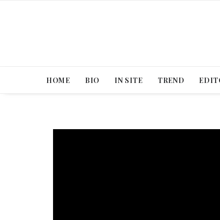
HOME
BIO
IN SITE
TREND
EDIT