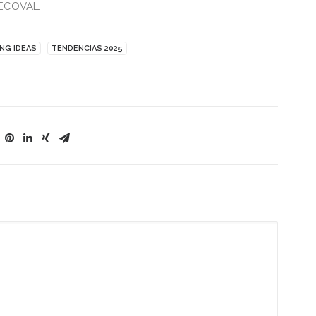
FECOVAL.
NG IDEAS
TENDENCIAS 2025