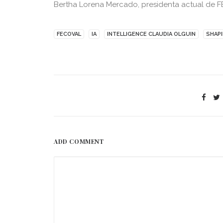
Bertha Lorena Mercado, presidenta actual de 
FECOVAL
IA
INTELLIGENCE CLAUDIA OLGUIN
SHAPI
ADD COMMENT