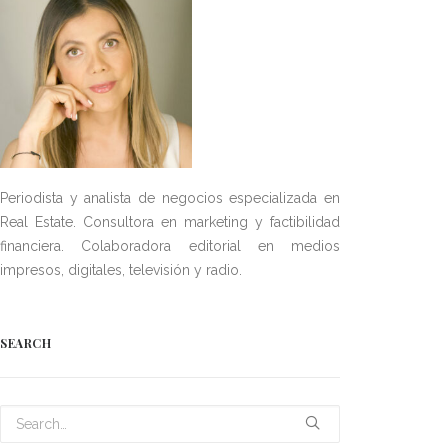
Periodista y analista de negocios especializada en
Real Estate. Consultora en marketing y factibilidad
financiera. Colaboradora editorial en medios
impresos, digitales, televisión y radio.
SEARCH