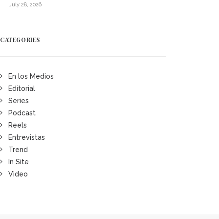
July 28, 2026
CATEGORIES
En los Medios
Editorial
Series
Podcast
Reels
Entrevistas
Trend
In Site
Video