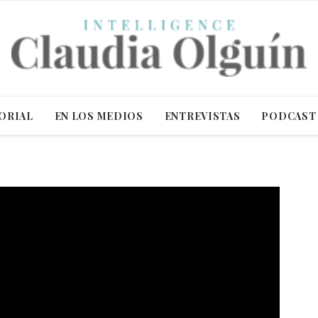
ORIAL
EN LOS MEDIOS
ENTREVISTAS
PODCAST