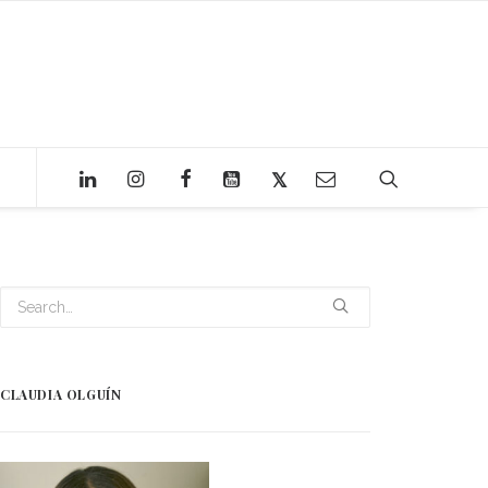
CLAUDIA OLGUÍN