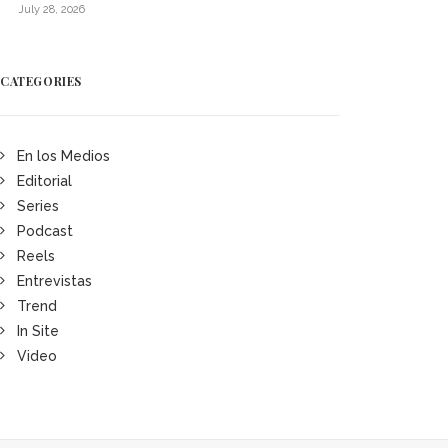
July 28, 2026
CATEGORIES
En los Medios
Editorial
Series
Podcast
Reels
Entrevistas
Trend
In Site
Video