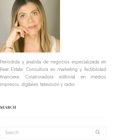
Periodista y analista de negocios especializada en
Real Estate. Consultora en marketing y factibilidad
financiera. Colaboradora editorial en medios
impresos, digitales, televisión y radio.
SEARCH