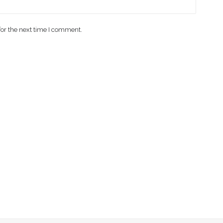
for the next time I comment.