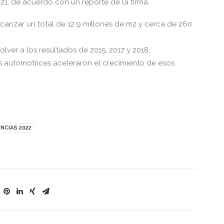
21, de acuerdo con un reporte de la firma.
 alcanzar un total de 12.9 millones de m2 y cerca de 260
olver a los resultados de 2015, 2017 y 2018,
s automotrices aceleraron el crecimiento de esos
NCIAS 2022