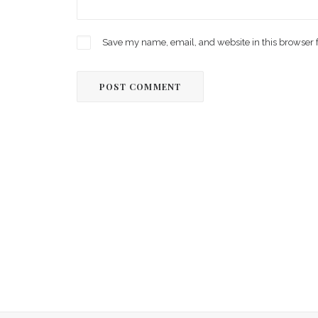
Save my name, email, and website in this browser 