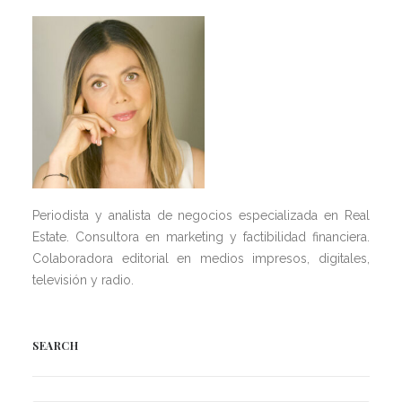
Periodista y analista de negocios especializada en Real
Estate. Consultora en marketing y factibilidad financiera.
Colaboradora editorial en medios impresos, digitales,
televisión y radio.
SEARCH