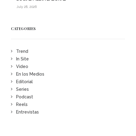
July 28, 2026
CATEGORIES
Trend
In Site
Video
En los Medios
Editorial
Series
Podcast
Reels
Entrevistas