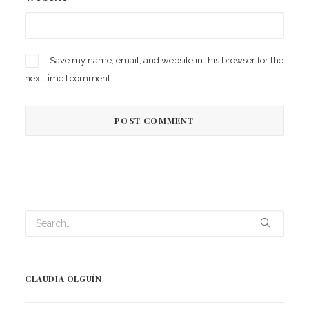
Save my name, email, and website in this browser for the
next time I comment.
CLAUDIA OLGUÍN