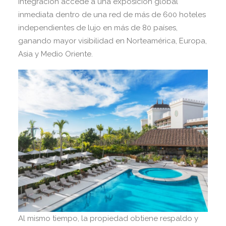
integración accede a una exposición global
inmediata dentro de una red de más de 600 hoteles
independientes de lujo en más de 80 países,
ganando mayor visibilidad en Norteamérica, Europa,
Asia y Medio Oriente.
Al mismo tiempo, la propiedad obtiene respaldo y