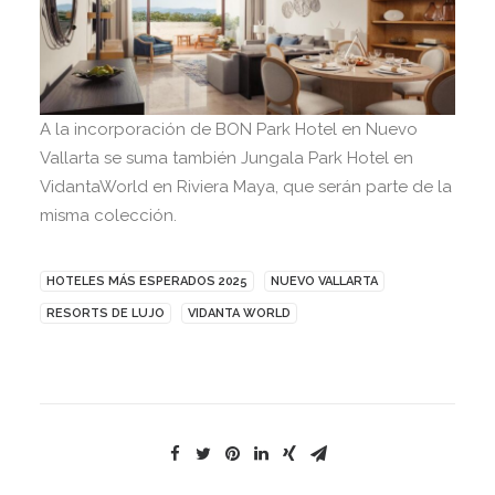
A la incorporación de BON Park Hotel en Nuevo
Vallarta se suma también Jungala Park Hotel en
VidantaWorld en Riviera Maya, que serán parte de la
misma colección.
HOTELES MÁS ESPERADOS 2025
NUEVO VALLARTA
RESORTS DE LUJO
VIDANTA WORLD