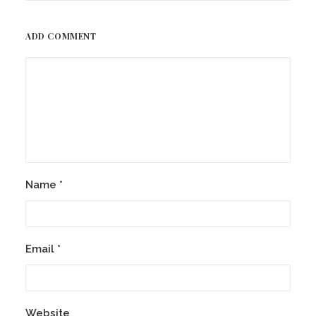
ADD COMMENT
Name
*
Email
*
Website