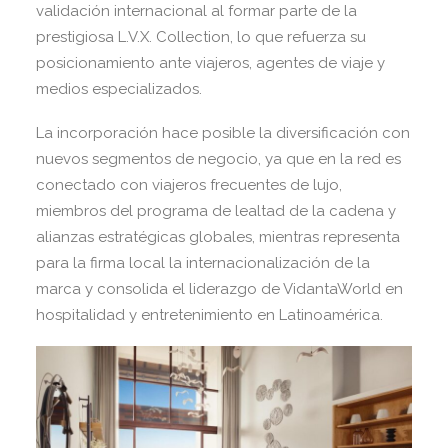
validación internacional al formar parte de la
prestigiosa L.V.X. Collection, lo que refuerza su
posicionamiento ante viajeros, agentes de viaje y
medios especializados.
La incorporación hace posible la diversificación con
nuevos segmentos de negocio, ya que en la red es
conectado con viajeros frecuentes de lujo,
miembros del programa de lealtad de la cadena y
alianzas estratégicas globales, mientras representa
para la firma local la internacionalización de la
marca y consolida el liderazgo de VidantaWorld en
hospitalidad y entretenimiento en Latinoamérica.